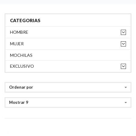
CATEGORIAS
HOMBRE
MUJER
MOCHILAS
EXCLUSIVO
Ordenar por
Mostrar 9