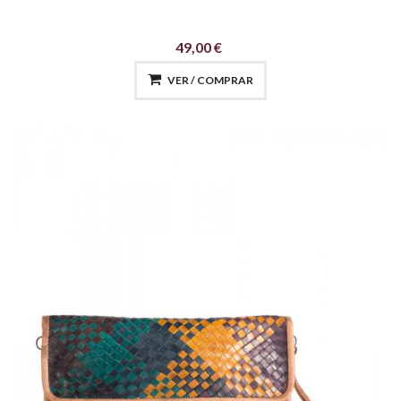
49,00 €
VER / COMPRAR