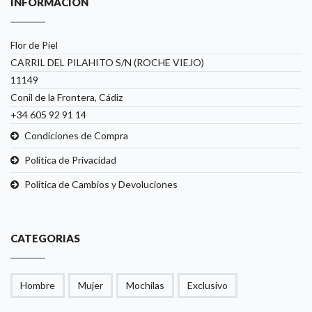
INFORMACION
Flor de Piel
CARRIL DEL PILAHITO S/N (ROCHE VIEJO)
11149
Conil de la Frontera, Cádiz
+34 605 92 91 14
Condiciones de Compra
Politica de Privacidad
Politica de Cambios y Devoluciones
CATEGORIAS
Hombre
Mujer
Mochilas
Exclusivo