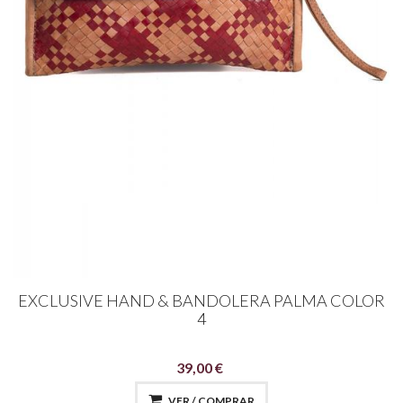
EXCLUSIVE HAND & BANDOLERA PALMA COLOR
4
39,00 €
VER / COMPRAR