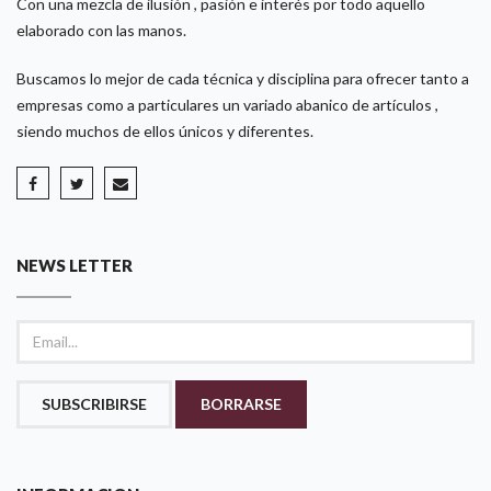
Con una mezcla de ilusión , pasión e interés por todo aquello
elaborado con las manos.
Buscamos lo mejor de cada técnica y disciplina para ofrecer tanto a
empresas como a particulares un variado abanico de artículos ,
siendo muchos de ellos únicos y diferentes.
NEWS LETTER
SUBSCRIBIRSE
BORRARSE