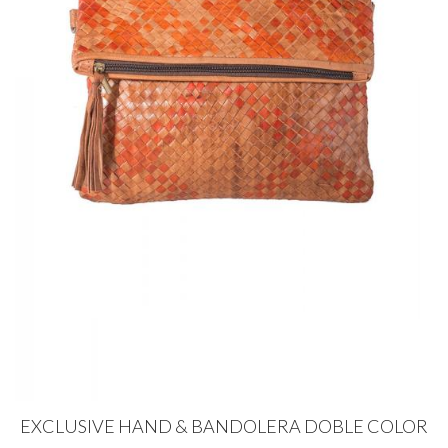
EXCLUSIVE HAND & BANDOLERA DOBLE COLOR