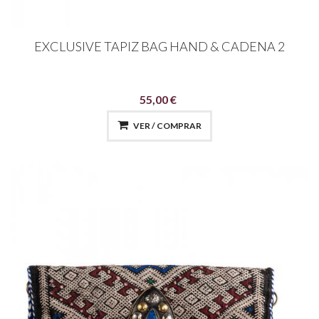
EXCLUSIVE TAPIZ BAG HAND & CADENA 2
55,00 €
VER / COMPRAR