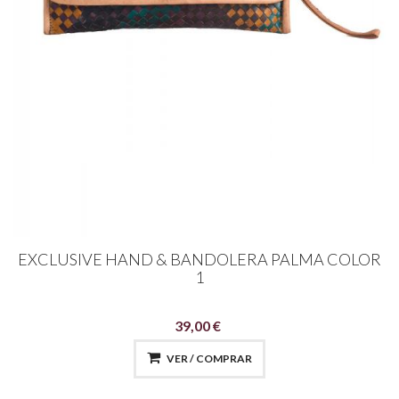
EXCLUSIVE HAND & BANDOLERA PALMA COLOR
1
39,00 €
VER / COMPRAR