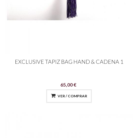
EXCLUSIVE TAPIZ BAG HAND & CADENA 1
65,00 €
VER / COMPRAR