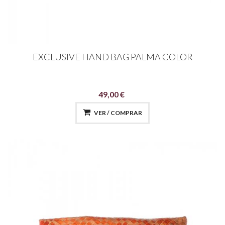
EXCLUSIVE HAND BAG PALMA COLOR
49,00 €
VER / COMPRAR