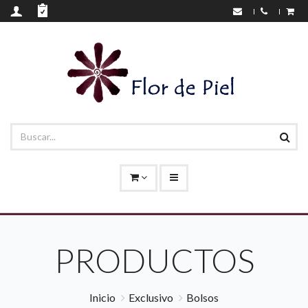
PRODUCTOS
Inicio
Exclusivo
Bolsos