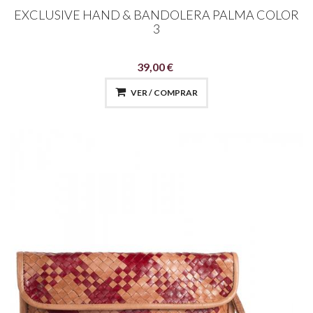
EXCLUSIVE HAND & BANDOLERA PALMA COLOR
3
39,00 €
VER / COMPRAR