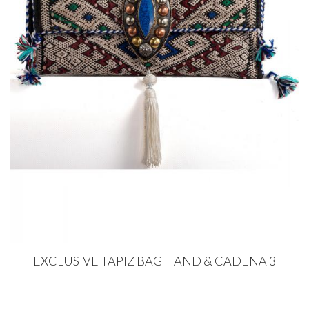
EXCLUSIVE TAPIZ BAG HAND & CADENA 3