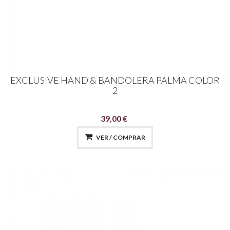
EXCLUSIVE HAND & BANDOLERA PALMA COLOR
2
39,00 €
VER / COMPRAR