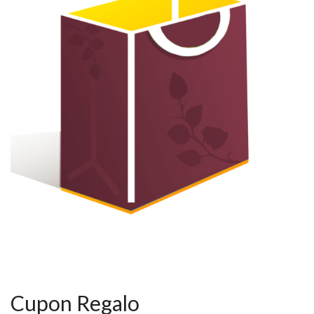
Cupon Regalo