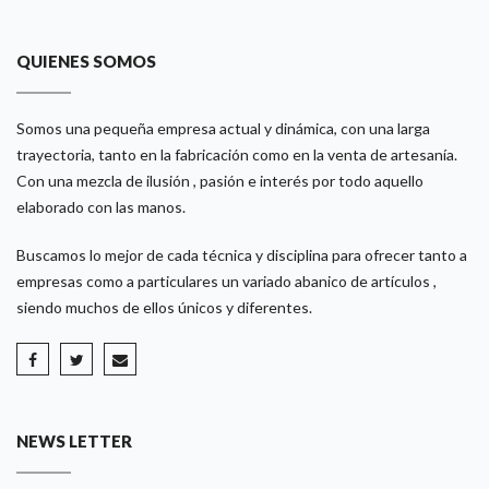
QUIENES SOMOS
Somos una pequeña empresa actual y dinámica, con una larga
trayectoria, tanto en la fabricación como en la venta de artesanía.
Con una mezcla de ilusión , pasión e interés por todo aquello
elaborado con las manos.
Buscamos lo mejor de cada técnica y disciplina para ofrecer tanto a
empresas como a particulares un variado abanico de artículos ,
siendo muchos de ellos únicos y diferentes.
NEWS LETTER