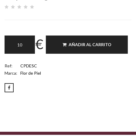
€
AÑADIR AL CARRITO
Ref:
CPDESC
Marca:
Flor de Piel