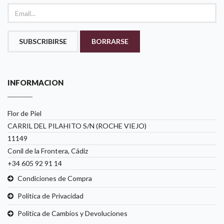
SUBSCRIBIRSE
BORRARSE
INFORMACION
Flor de Piel
CARRIL DEL PILAHITO S/N (ROCHE VIEJO)
11149
Conil de la Frontera, Cádiz
+34 605 92 91 14
Condiciones de Compra
Politica de Privacidad
Politica de Cambios y Devoluciones