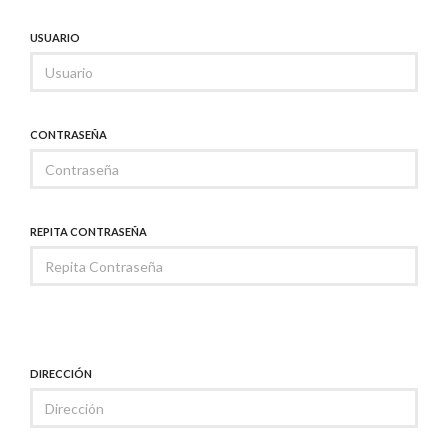
USUARIO
CONTRASEÑA
REPITA CONTRASEÑA
DIRECCIÓN