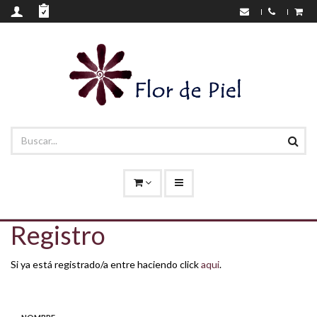
Registro
Si ya está registrado/a entre haciendo click
aqui
.