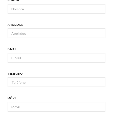
NOMBRE
APELLIDOS
E-MAIL
TELÉFONO
MÓVIL