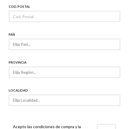
COD. POSTAL
PAÍS
PROVINCIA
LOCALIDAD
Acepto las condiciones de compra y la