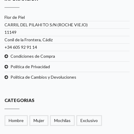
Flor de Piel
CARRIL DEL PILAHITO S/N (ROCHE VIEJO)
11149
Conil de la Frontera, Cádiz
+34 605 92 91 14
Condiciones de Compra
Politica de Privacidad
Politica de Cambios y Devoluciones
CATEGORIAS
Hombre
Mujer
Mochilas
Exclusivo