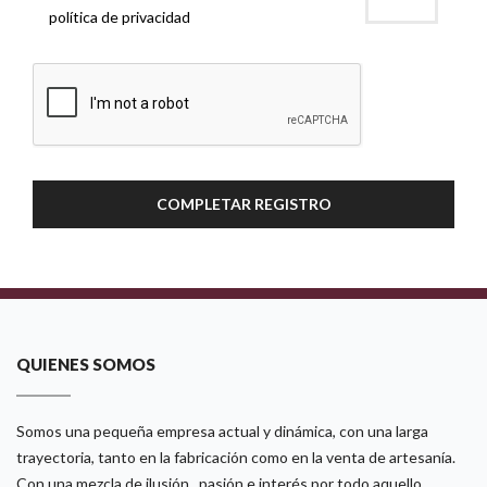
política de privacidad
COMPLETAR REGISTRO
QUIENES SOMOS
Somos una pequeña empresa actual y dinámica, con una larga
trayectoria, tanto en la fabricación como en la venta de artesanía.
Con una mezcla de ilusión , pasión e interés por todo aquello