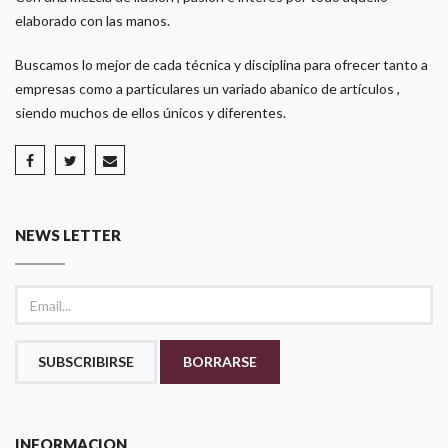
elaborado con las manos.
Buscamos lo mejor de cada técnica y disciplina para ofrecer tanto a
empresas como a particulares un variado abanico de artículos ,
siendo muchos de ellos únicos y diferentes.
NEWS LETTER
SUBSCRIBIRSE
BORRARSE
INFORMACION