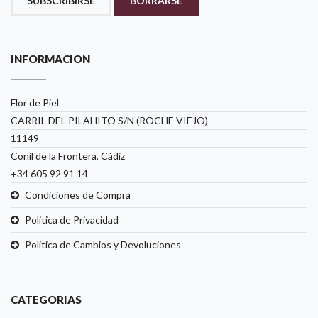
SUBSCRIBIRSE
BORRARSE
INFORMACION
Flor de Piel
CARRIL DEL PILAHITO S/N (ROCHE VIEJO)
11149
Conil de la Frontera, Cádiz
+34 605 92 91 14
Condiciones de Compra
Politica de Privacidad
Politica de Cambios y Devoluciones
CATEGORIAS