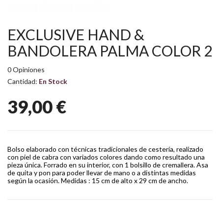
EXCLUSIVE HAND &
BANDOLERA PALMA COLOR 2
0 Opiniones
Cantidad:
En Stock
39,00 €
Bolso elaborado con técnicas tradicionales de cestería, realizado
con piel de cabra con variados colores dando como resultado una
pieza única. Forrado en su interior, con 1 bolsillo de cremallera. Asa
de quita y pon para poder llevar de mano o a distintas medidas
según la ocasión. Medidas : 15 cm de alto x 29 cm de ancho.