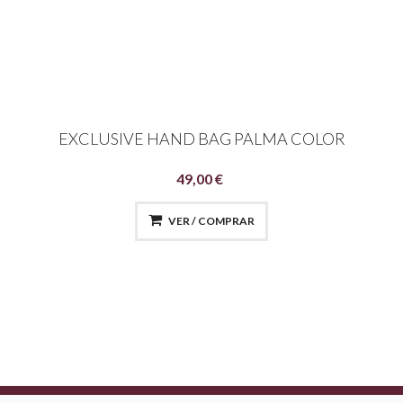
EXCLUSIVE HAND BAG PALMA COLOR
49,00 €
VER / COMPRAR