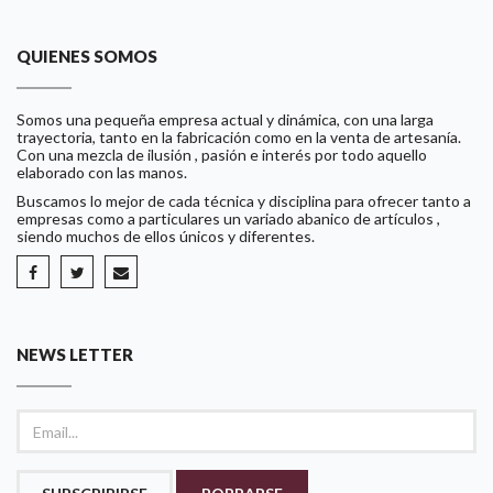
QUIENES SOMOS
Somos una pequeña empresa actual y dinámica, con una larga
trayectoria, tanto en la fabricación como en la venta de artesanía.
Con una mezcla de ilusión , pasión e interés por todo aquello
elaborado con las manos.
Buscamos lo mejor de cada técnica y disciplina para ofrecer tanto a
empresas como a particulares un variado abanico de artículos ,
siendo muchos de ellos únicos y diferentes.
NEWS LETTER