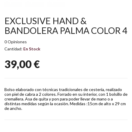
EXCLUSIVE HAND &
BANDOLERA PALMA COLOR 4
0 Opiniones
Cantidad:
En Stock
39,00 €
Bolso elaborado con técnicas tradicionales de cestería, realizado
con piel de cabra a 2 colores. Forrado en su interior, con 1 bolsillo de
cremallera. Asa de quita y pon para poder llevar de mano o a
distintas medidas según la ocasión. Medidas :15cm de alto x 29 cm
de ancho.