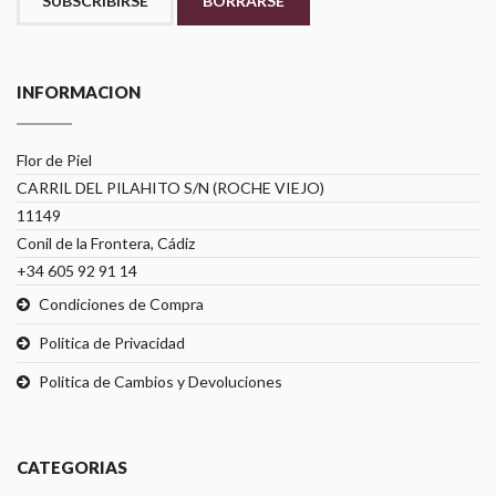
SUBSCRIBIRSE
BORRARSE
INFORMACION
Flor de Piel
CARRIL DEL PILAHITO S/N (ROCHE VIEJO)
11149
Conil de la Frontera, Cádiz
+34 605 92 91 14
Condiciones de Compra
Politica de Privacidad
Politica de Cambios y Devoluciones
CATEGORIAS