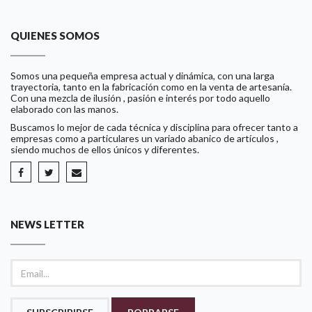
QUIENES SOMOS
Somos una pequeña empresa actual y dinámica, con una larga
trayectoria, tanto en la fabricación como en la venta de artesanía.
Con una mezcla de ilusión , pasión e interés por todo aquello
elaborado con las manos.
Buscamos lo mejor de cada técnica y disciplina para ofrecer tanto a
empresas como a particulares un variado abanico de artículos ,
siendo muchos de ellos únicos y diferentes.
NEWS LETTER