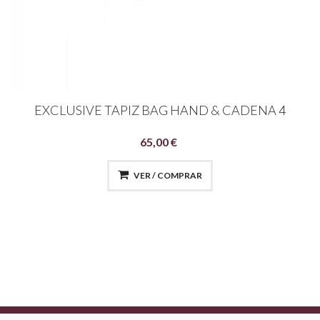
EXCLUSIVE TAPIZ BAG HAND & CADENA 4
65,00 €
VER / COMPRAR