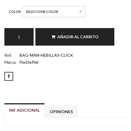
COLOR
SELECCIONE COLOR
AÑADIR AL CARRITO
Ref:
BAG-MAN-HEBILLAS-CLICK
Marca:
FlorDePiel
INF ADICIONAL
OPINIONES