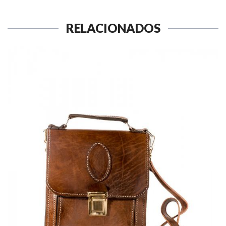
RELACIONADOS