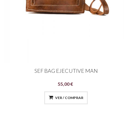
SEF BAG EJECUTIVE MAN
55,00 €
VER / COMPRAR