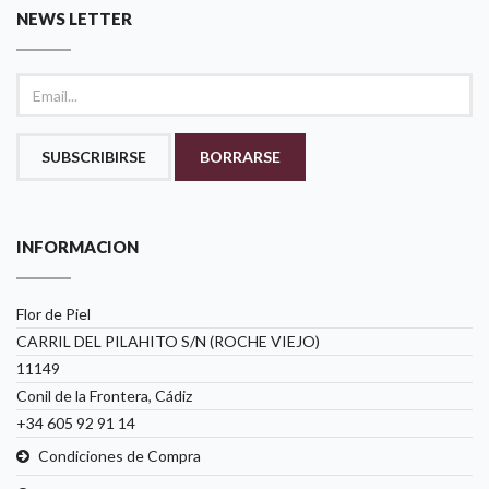
NEWS LETTER
SUBSCRIBIRSE
BORRARSE
INFORMACION
Flor de Piel
CARRIL DEL PILAHITO S/N (ROCHE VIEJO)
11149
Conil de la Frontera, Cádiz
+34 605 92 91 14
Condiciones de Compra