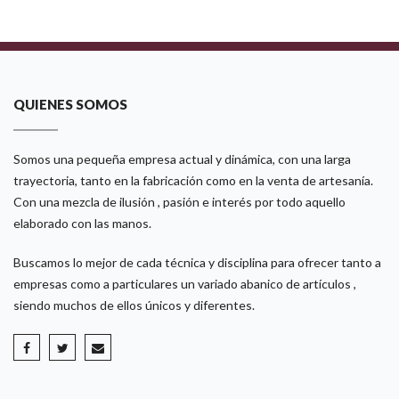
QUIENES SOMOS
Somos una pequeña empresa actual y dinámica, con una larga
trayectoria, tanto en la fabricación como en la venta de artesanía.
Con una mezcla de ilusión , pasión e interés por todo aquello
elaborado con las manos.
Buscamos lo mejor de cada técnica y disciplina para ofrecer tanto a
empresas como a particulares un variado abanico de artículos ,
siendo muchos de ellos únicos y diferentes.