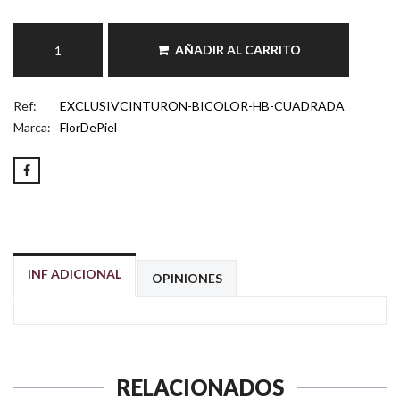
AÑADIR AL CARRITO
Ref:
EXCLUSIVCINTURON-BICOLOR-HB-CUADRADA
Marca:
FlorDePiel
INF ADICIONAL
OPINIONES
RELACIONADOS